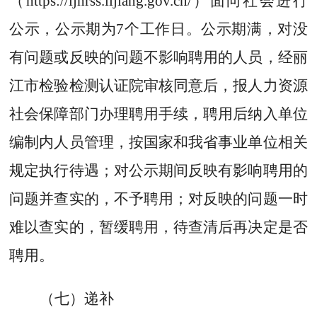
（
https://ljhrss.lijiang.gov.cn/
）面向社会进行
公示，公示期
为
7
个工作日。公示期满，对没
有问题或反映的问题不影响聘用的人员，经丽
江市检验检测认证院审核同意后，报人力资源
社会保障部门办理聘用手续，聘用后纳入单位
编制内人员管理，按国家和我省事业单位相关
规定执行待遇；对公示期间反映有影响聘用的
问题并查实的，不予聘用；对反映的问题一时
难以查实的，暂缓聘用，待查清后再决定是否
聘用。
（七）递补