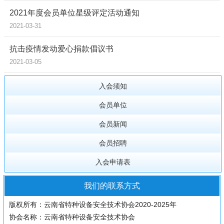
2021年度会员单位星级评定活动通知
2021-03-31
抗击疫情发动爱心捐款倡议书
2021-03-05
入会须知
会员单位
会员新闻
会员招聘
入会申请表
我们的联系方式
版权所有：云南省特种设备安全技术协会2020-2025年
协会名称：云南省特种设备安全技术协会