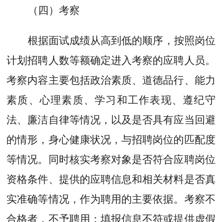
（四）考察
根据面试成绩从高到低的顺序，按照岗位
计划招聘人数等额确定进入考察的应聘人员。
考察内容主要包括政治素质、道德品行、能力
素质、心理素质、学习和工作表现、遵纪守
法、廉洁自律等情况，以及是否具有应当回避
的情形，身心健康状况，与招聘岗位的匹配度
等情况。同时核实考察对象是否符合应聘岗位
资格条件、提供的应聘信息和相关材料是否真
实准确等情况，作为聘用的主要依据。考察不
合格者，不予聘用；填报信息不符或提供虚假