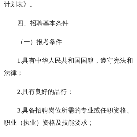
计划表
》。
四
、招聘基本条件
（一）报考条件
1.
具有中华人民共和国国籍，遵守宪法和
法律；
2.
具有良好的品行；
3.
具备招聘岗位所需的专业或任职资格、
职业（执业）资格及技能要求；