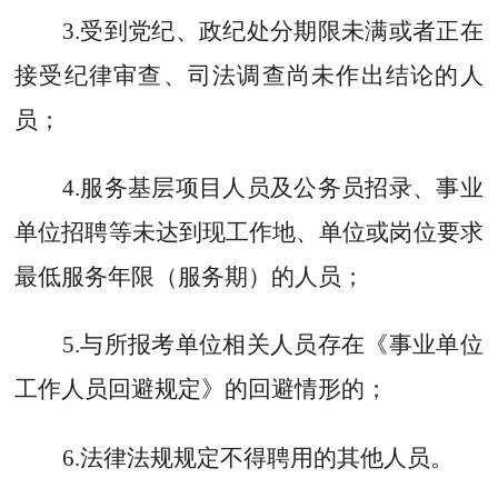
3.
受到党纪、政纪处分期限未满或者正在
接受纪律审查、司法调查尚未作出结论的人
员；
4.
服务基层项目人员及公务员招录、事业
单位招聘等未达到现工作地、单位或岗位要求
最低服务年限（服务期）的人员；
5
.
与所报考单位相关人员存在《事业单位
工作人员回避规定》的回避情形的；
6
.
法律法规规定不得聘用的其他人员。