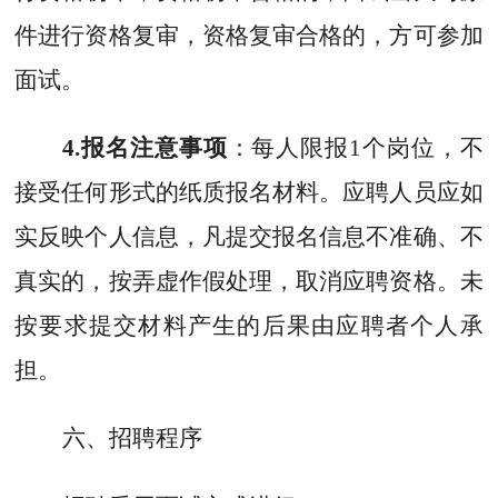
件进行资格复审，资格复审合格的，方可参加
面试。
4.
报名注意事项
：每人限报
1
个岗位，不
接受任何形式的纸质报名材料。应聘人员应如
实反映个人信息，凡提交报名信息不准确、不
真实的，按弄虚作假处理，取消应聘资格。未
按要求提交材料产生的后果由应聘者个人承
担。
六
、招聘程序