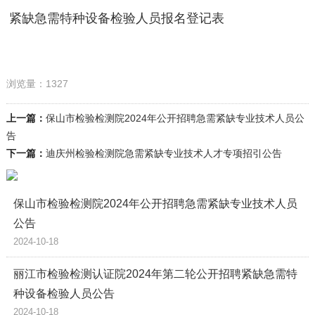
紧缺急需特种设备检验人员报名登记表
浏览量：1327
上一篇：
保山市检验检测院2024年公开招聘急需紧缺专业技术人员公
告
下一篇：
迪庆州检验检测院急需紧缺专业技术人才专项招引公告
保山市检验检测院2024年公开招聘急需紧缺专业技术人员
公告
2024-10-18
丽江市检验检测认证院2024年第二轮公开招聘紧缺急需特
种设备检验人员公告
2024-10-18