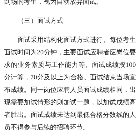
到场的考生，视为自动放弃面试。
（三）面试
方式
面试采用结构化面试方式进行。每位考生
面试时间为
20
分钟，主要面试应聘者应岗位要
求的业务素质与工作能力等。面试成绩按
100
分计算，
70
分及以上为合格。面试结束当场宣
布成绩。同一岗位应聘人员面试成绩相同，出
现需要加试情形的则加试一题，以加试成绩高
者胜出。面试成绩未达到最低合格分数线的人
员不得参与后续的招聘环节。