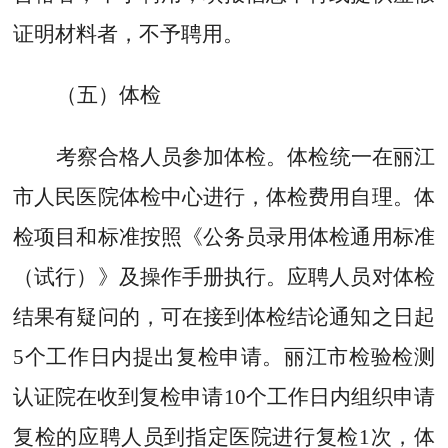
证明材料者，不予聘用。
（五）体检
考察合格人员参加体检。体检统一在丽江
市人民医院体检中心进行，体检费用自理。体
检项目和标准按照《公务员录用体检通用标准
（试行）》及操作手册执行。应聘人员对体检
结果有疑问的，可在接到体检结论通知之日起
5
个工作日内提出复检申请。丽江市检验检测
认证院在收到复检申请
10
个工作日内组织申请
复检的应聘人员到指定医院进行复检
1
次，体