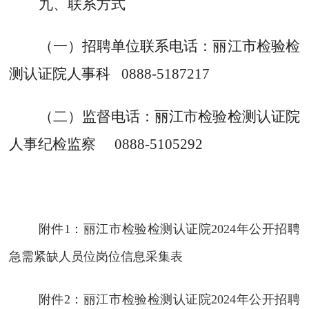
九
、联系方式
（一）招聘单位联系电话：
丽江市检验检
测认证院人事科
0888-5187217
（二）监督电话：
丽江市检验检测认证院
人事纪检监察
0888-510529
2
附件1：丽江市检验检测认证院2024年公开招聘
急需紧缺人员位岗位信息采集表
附件2：丽江市检验检测认证院2024年公开招聘