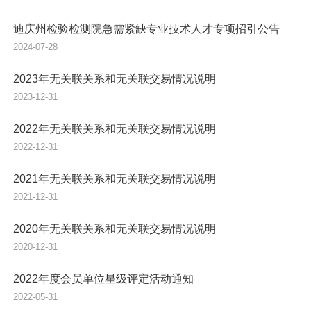
迪庆州检验检测院急需紧缺专业技术人才专项招引公告
2024-07-28
2023年无关联关系和无关联交易情况说明
2023-12-31
2022年无关联关系和无关联交易情况说明
2022-12-31
2021年无关联关系和无关联交易情况说明
2021-12-31
2020年无关联关系和无关联交易情况说明
2020-12-31
2022年度会员单位星级评定活动通知
2022-05-31