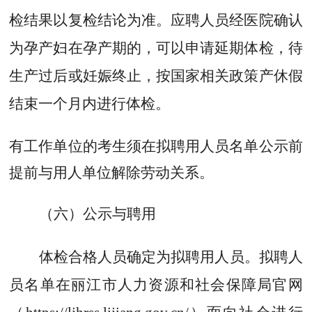
检结果以复检结论为准。应聘人员经医院确认
为孕产妇在孕产期的，可以申请延期体检，待
生产过后或妊娠终止，按国家相关政策产休假
结束一个月内进行体检。
有工作单位的考生须在拟聘用人员名单公示前
提前与用人单位解除劳动关系。
（六）公示与聘用
体检合格人员确定为拟聘用人员。拟聘人
员名单在丽江市人力资源和社会保障局官网