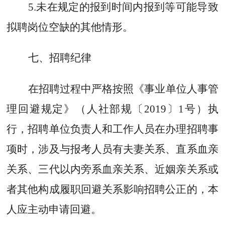
5.
未在规定的报到时间内报到等可能导致
拟聘岗位空缺的其他情形。
七
、招聘纪律
在招聘过程中严格按照《事业单位人事管
理回避规定》（人社部规〔
2019
〕
1
号）执
行，招聘单位负责人和工作人员在办理招聘事
项时，涉及与报考人员有夫妻关系、直系血亲
关系、三代以内旁系血亲关系、近姻亲关系或
者其他构成履职回避关系影响招聘公正的，本
人应主动申请回避。