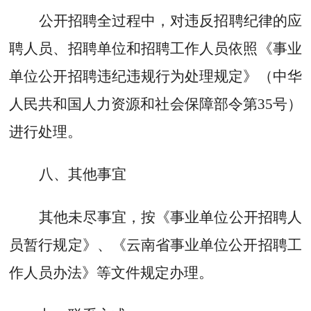
公开招聘全过程中，对违反招聘纪律的应
聘人员、招聘单位和招聘工作人员依照《事业
单位公开招聘违纪违规行为处理规定》（中华
人民共和国人力资源和社会保障部令第
35
号）
进行处理。
八
、其他事宜
其他
未尽事宜，按《事业单位公开招聘人
员暂行规定》、《云南省事业单位公开招聘工
作人员办法》等文件规定办理
。