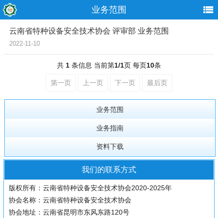
业务范围
云南省特种设备安全技术协会 评审部 业务范围
2022-11-10
共
1
条信息 当前第
1/1
页 每页
10
条
第一页
上一页
下一页
最后页
业务范围
业务指南
资料下载
我们的联系方式
版权所有：云南省特种设备安全技术协会2020-2025年
协会名称：云南省特种设备安全技术协会
协会地址：云南省昆明市东风东路120号