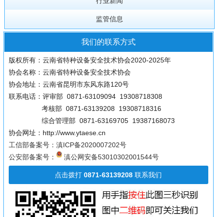
行业新闻
监管信息
我们的联系方式
版权所有：云南省特种设备安全技术协会2020-2025年
协会名称：云南省特种设备安全技术协会
协会地址：云南省昆明市东风东路120号
联系电话：评审部 0871-63109094 19308718308
考核部 0871-63139208 19308718316
综合管理部 0871-63169705 19387168073
协会网址：http://www.ytaese.cn
工信部备案号：滇ICP备2020007202号
公安部备案号：
滇公网安备53010302001544号
点击拨打
0871-63139208
联系我们