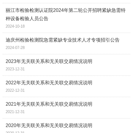
丽江市检验检测认证院2024年第二轮公开招聘紧缺急需特
种设备检验人员公告
2024-10-18
迪庆州检验检测院急需紧缺专业技术人才专项招引公告
2024-07-28
2023年无关联关系和无关联交易情况说明
2023-12-31
2022年无关联关系和无关联交易情况说明
2022-12-31
2021年无关联关系和无关联交易情况说明
2021-12-31
2020年无关联关系和无关联交易情况说明