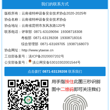
我们的联系方式
版权所有：云南省特种设备安全技术协会2020-2025年
协会名称：云南省特种设备安全技术协会
协会地址：云南省昆明市东风东路120号
联系电话：评审部 0871-63109094 19308718308
考核部 0871-63139208 19308718316
综合管理部 0871-63169705 19387168073
协会网址：http://www.ytaese.cn
工信部备案号：滇ICP备2020007202号
公安部备案号：
滇公网安备53010302001544号
点击拨打
0871-63139208
联系我们