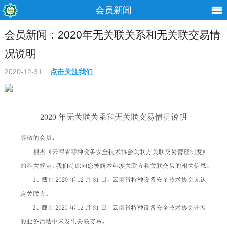
会员新闻
会员新闻：2020年无关联关系和无关联交易情
况说明
2020-12-31
点击关注我们