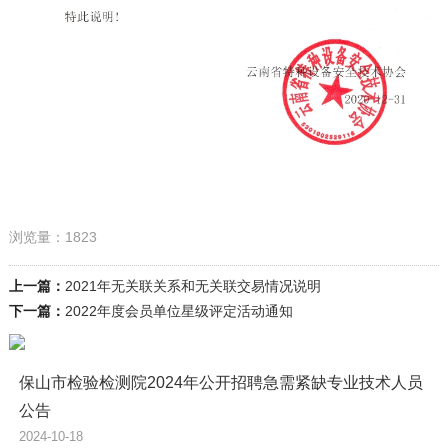
浏览量：1823
上一篇：
2021年无关联关系和无关联交易情况说明
下一篇：
2022年度会员单位星级评定活动通知
保山市检验检测院2024年公开招聘急需紧缺专业技术人员
公告
2024-10-18