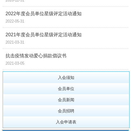
2020-12-31
2022年度会员单位星级评定活动通知
2022-05-31
2021年度会员单位星级评定活动通知
2021-03-31
抗击疫情发动爱心捐款倡议书
2021-03-05
入会须知
会员单位
会员新闻
会员招聘
入会申请表