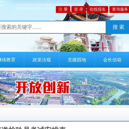
继续教育
政策法规
党建园地
会长信箱