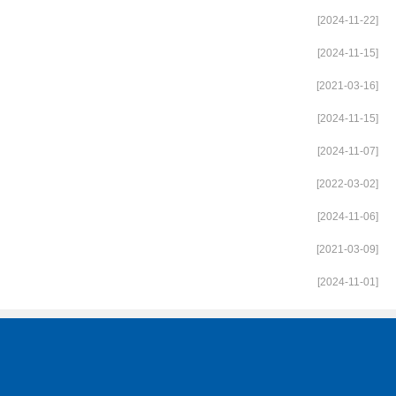
[2024-11-22]
[2024-11-15]
[2021-03-16]
[2024-11-15]
[2024-11-07]
[2022-03-02]
[2024-11-06]
[2021-03-09]
[2024-11-01]