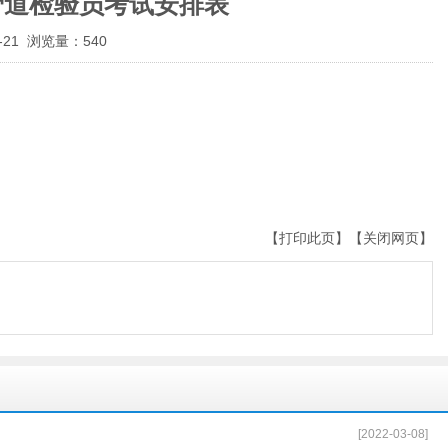
力管道检验员考试安排表
21 浏览量：540
【
打印此页
】【
关闭网页
】
[2022-03-08]