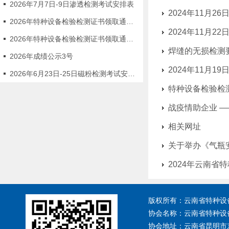
2026年7月7日-9日渗透检测考试安排表
2024年11月2
2026年特种设备检验检测证书领取通知3号
2024年11月2
2026年特种设备检验检测证书领取通知2号
焊缝的无损检测
2026年成绩公示3号
2024年11月
2026年6月23日-25日磁粉检测考试安排表
特种设备检验检
战疫情助企业 
相关网址
关于举办《气瓶
2024年云南省
版权所有：云南省特种设备安
协会名称：云南省特种设
协会地址：云南省昆明市东