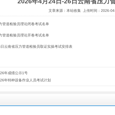
2026年4月24日-26日云南省压
文章来源：本站收集 上传时间：2026-04-
日压力管道检验员理论闭卷考试名单
日压力管道检验员理论开卷考试名单
日-26日云南省压力管道检验员取证实操考试安排表
026年成绩公示1号
026年特种设备作业人员考试计划