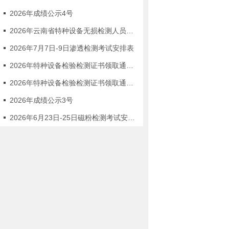
2026年成绩公示4号
2026年云南省特种设备无损检测人员第二期取证考试的预通知
2026年7月7日-9日渗透检测考试安排表
2026年特种设备检验检测证书领取通知3号
2026年特种设备检验检测证书领取通知2号
2026年成绩公示3号
2026年6月23日-25日磁粉检测考试安排表